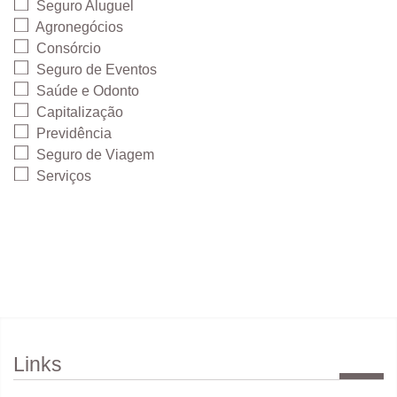
Seguro Aluguel
Agronegócios
Consórcio
Seguro de Eventos
Saúde e Odonto
Capitalização
Previdência
Seguro de Viagem
Serviços
Links