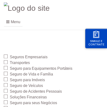
Menu
SIMULE E
CONTRATE
Seguros Empresariais
Transportes
Seguro para Equipamentos Portáteis
Seguro de Vida e Família
Seguro para Imóveis
Seguro de Veículos
Seguro de Acidentes Pessoais
Soluções Financeiras
Seguro para seus Negócios